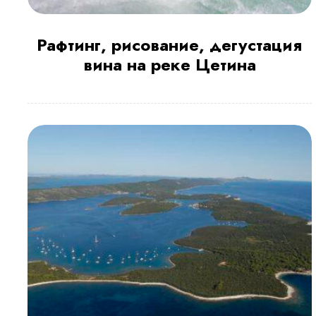
Рафтинг, рисование, дегустация
вина на реке Цетина