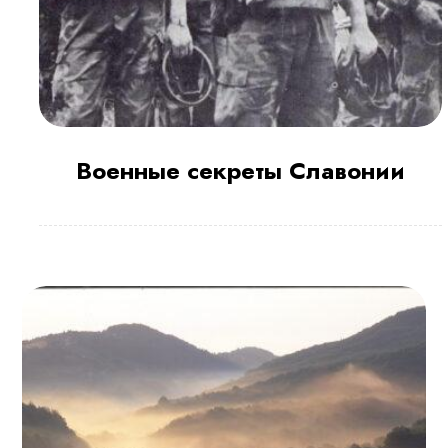
Военные секреты Славонии