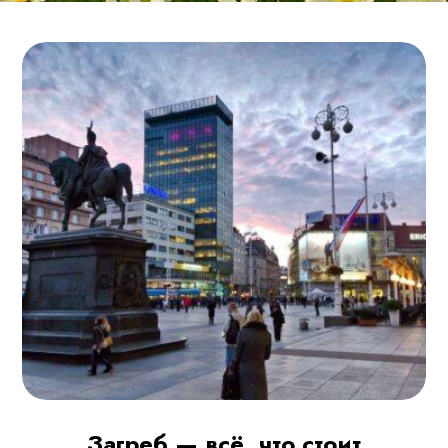
Загреб — всё, что стоит