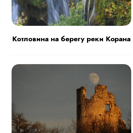
Котловина на берегу реки Корана