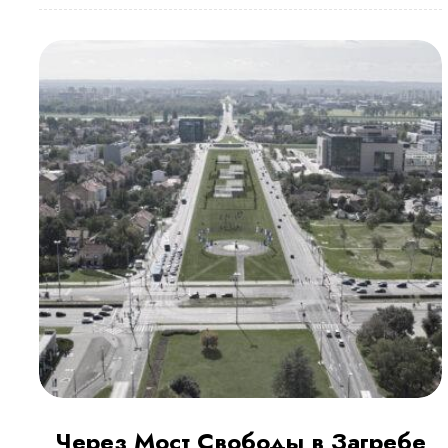
Через Мост Свободы в Загребе