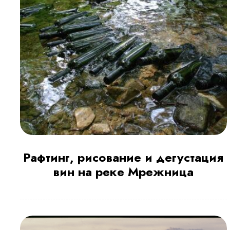
Рафтинг, рисование и дегустация
вин на реке Мрежница