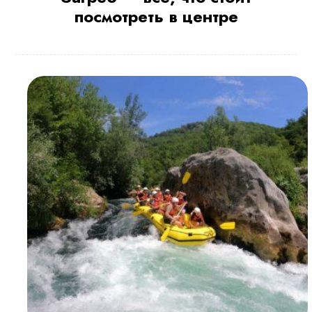
посмотреть в центре