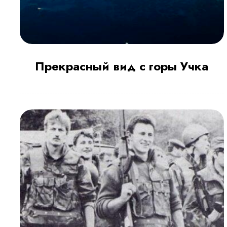
Прекрасный вид с горы Учка