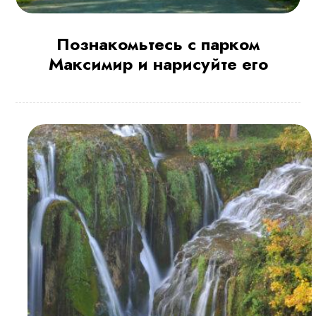
Познакомьтесь с парком
Максимир и нарисуйте его