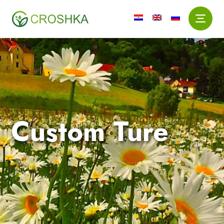
Custom Ture