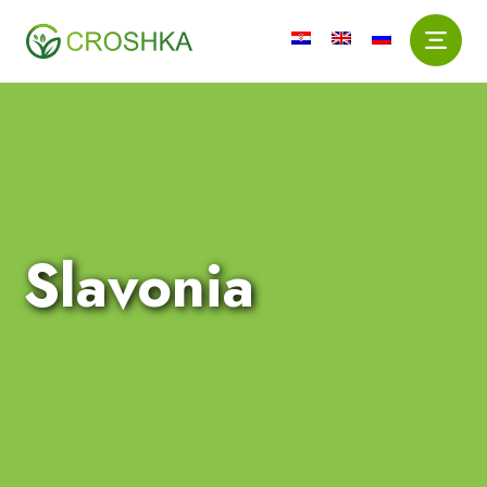
Slavonia