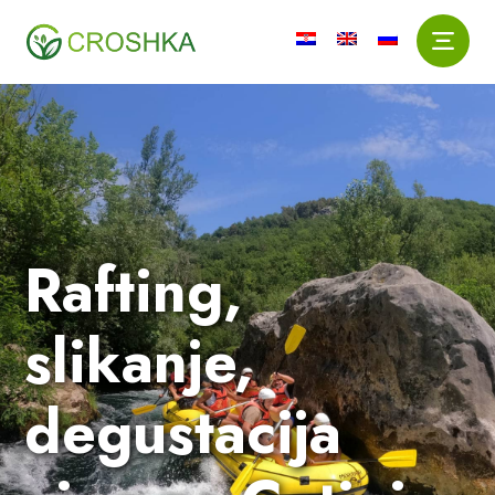
Rafting,
slikanje,
degustacija