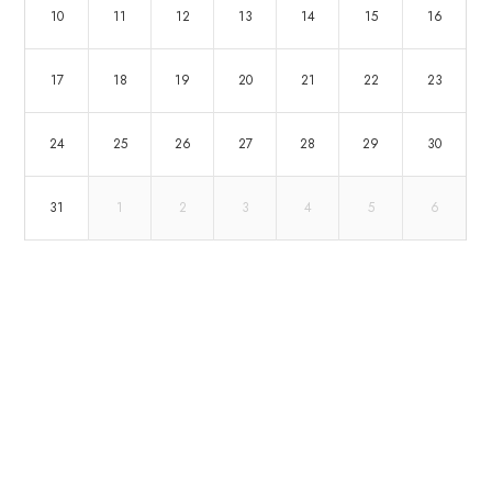
10
11
12
13
14
15
16
17
18
19
20
21
22
23
24
25
26
27
28
29
30
31
1
2
3
4
5
6