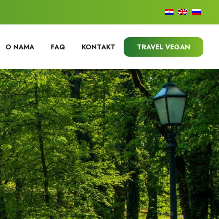
O NAMA
FAQ
KONTAKT
TRAVEL VEGAN