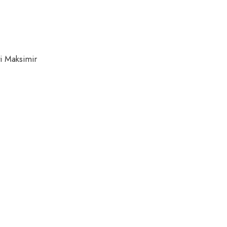
ti Maksimir